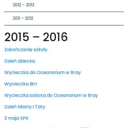
2012 – 2013
2011 – 2012
2015 – 2016
Zakończenie szkoły
Dzień dziecka
Wycieczka do Oceanarium w Bray
Wycieczka Birr
Wycieczka sobota do Oceanarium w Bray
Dzień Mamy i Taty
3 maja SPK