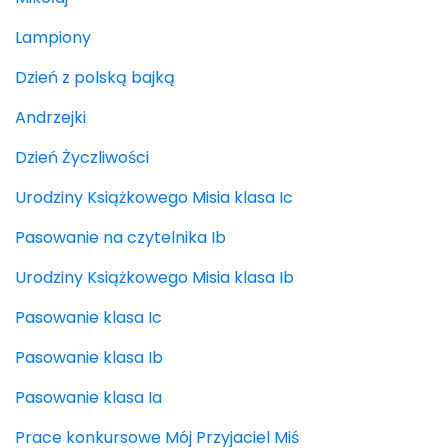
Lampiony
Dzień z polską bajką
Andrzejki
Dzień Życzliwości
Urodziny Książkowego Misia klasa Ic
Pasowanie na czytelnika Ib
Urodziny Książkowego Misia klasa Ib
Pasowanie klasa Ic
Pasowanie klasa Ib
Pasowanie klasa Ia
Prace konkursowe Mój Przyjaciel Miś