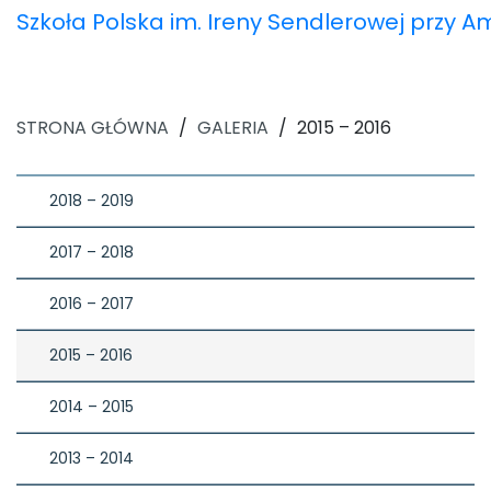
Szkoła Polska im. Ireny Sendlerowej przy 
STRONA GŁÓWNA
/
GALERIA
/
2015 – 2016
2018 – 2019
2017 – 2018
2016 – 2017
2015 – 2016
2014 – 2015
2013 – 2014