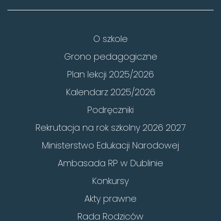
O szkole
Grono pedagogiczne
Plan lekcji 2025/2026
Kalendarz 2025/2026
Podręczniki
Rekrutacja na rok szkolny 2026 2027
Ministerstwo Edukacji Narodowej
Ambasada RP w Dublinie
Konkursy
Akty prawne
Rada Rodziców