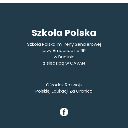
Szkoła Polska
Szkoła Polska im. Ireny Sendlerowej
przy Ambasadzie RP
w Dublinie
z siedzibą w CAVAN
Ośrodek Rozwoju
Polskiej Edukacji Za Granicą