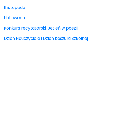
11listopada
Halloween
Konkurs recytatorski. Jesień w poezji.
Dzień Nauczyciela i Dzień Koszulki Szkolnej