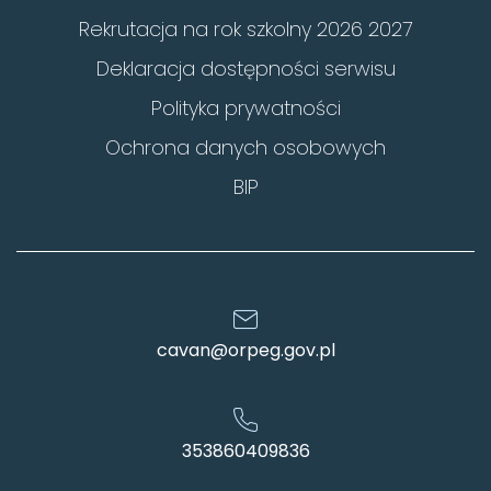
Rekrutacja na rok szkolny 2026 2027
Deklaracja dostępności serwisu
Polityka prywatności
Ochrona danych osobowych
BIP
cavan@orpeg.gov.pl
353860409836