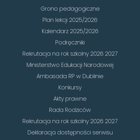
Grono pedagogiczne
Plan lekcji 2025/2026
Kalendarz 2025/2026
Podręczniki
Rekrutacja na rok szkolny 2026 2027
Ministerstwo Edukacji Narodowej
Ambasada RP w Dublinie
Konkursy
Akty prawne
Rada Rodziców
Rekrutacja na rok szkolny 2026 2027
Deklaracja dostępności serwisu