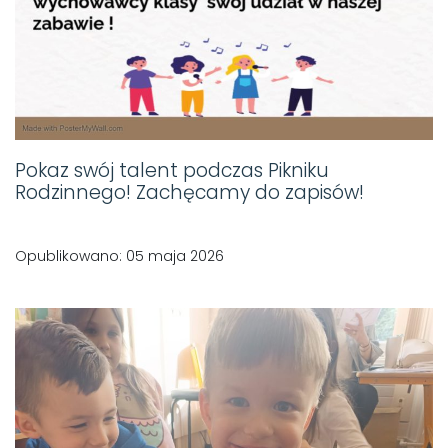
Pokaz swój talent podczas Pikniku
Rodzinnego! Zachęcamy do zapisów!
Opublikowano: 05 maja 2026