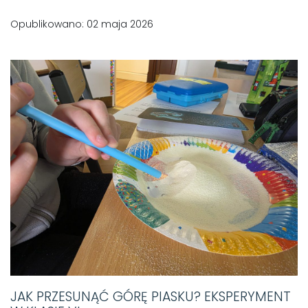
Opublikowano: 02 maja 2026
JAK PRZESUNĄĆ GÓRĘ PIASKU? EKSPERYMENT