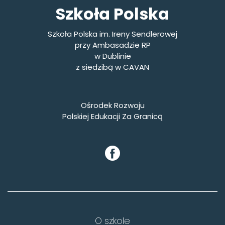
Szkoła Polska
Szkoła Polska im. Ireny Sendlerowej
przy Ambasadzie RP
w Dublinie
z siedzibą w CAVAN
Ośrodek Rozwoju
Polskiej Edukacji Za Granicą
O szkole