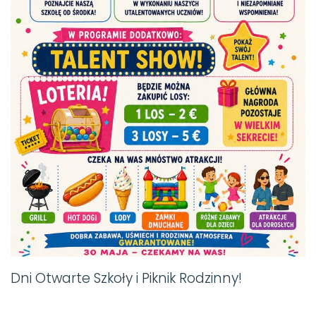
Dni Otwarte Szkoły i Piknik Rodzinny!