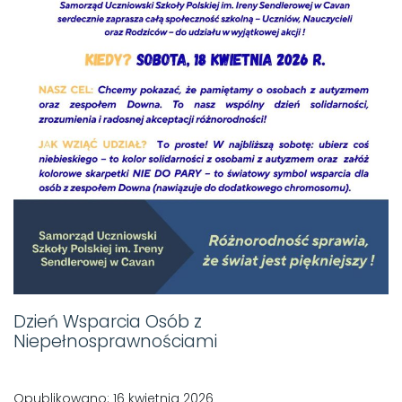
Dzień Wsparcia Osób z
Niepełnosprawnościami
Opublikowano: 16 kwietnia 2026