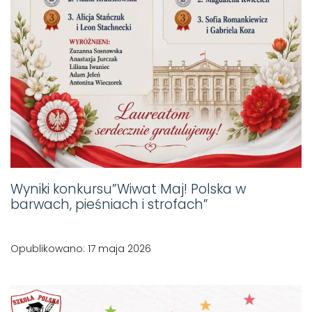
Wyniki konkursu”Wiwat Maj! Polska w
barwach, pieśniach i strofach”
Opublikowano: 17 maja 2026