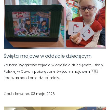
Święta majowe w oddziale dziecięcym
Za nami wyjątkowe zajęcia w oddziale dziecięcym Szkoły
Polskiej w Cavan, poświęcone świętom majowym 🇵🇱
Podczas spotkania dzieci miały...
Opublikowano: 03 maja 2026