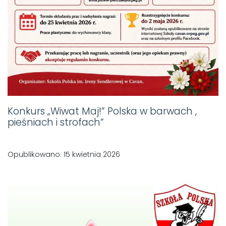
Konkurs „Wiwat Maj!” Polska w barwach ,
pieśniach i strofach”
Opublikowano: 15 kwietnia 2026