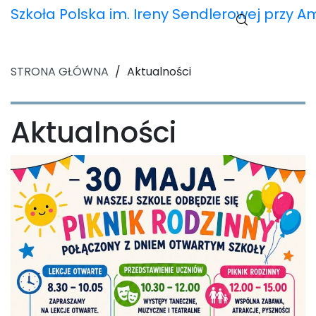
Szkoła Polska im. Ireny Sendlerowej przy 
STRONA GŁÓWNA
/
Aktualności
Aktualności