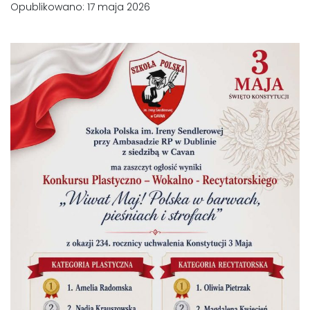
Opublikowano: 17 maja 2026