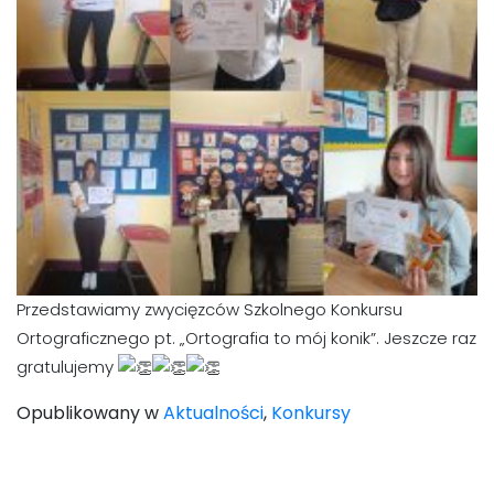
Przedstawiamy zwycięzców Szkolnego Konkursu
Ortograficznego pt. „Ortografia to mój konik”. Jeszcze raz
gratulujemy
Opublikowany w
Aktualności
,
Konkursy