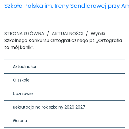
Szkoła Polska im. Ireny Sendlerowej przy 
STRONA GŁÓWNA
/
AKTUALNOŚCI
/
Wyniki
Szkolnego Konkursu Ortograficznego pt. „Ortografia
to mój konik”.
Aktualności
O szkole
Uczniowie
Rekrutacja na rok szkolny 2026 2027
Galeria