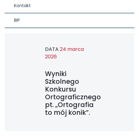
Kontakt
BIP
DATA
24 marca
2026
Wyniki
Szkolnego
Konkursu
Ortograficznego
pt. „Ortografia
to mój konik”.