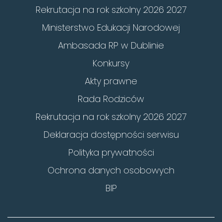
Rekrutacja na rok szkolny 2026 2027
Ministerstwo Edukacji Narodowej
Ambasada RP w Dublinie
Konkursy
Akty prawne
Rada Rodziców
Rekrutacja na rok szkolny 2026 2027
Deklaracja dostępności serwisu
Polityka prywatności
Ochrona danych osobowych
BIP