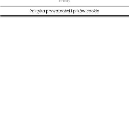
nFinity
Polityka prywatności i plików cookie