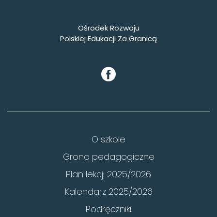
Ośrodek Rozwoju
Polskiej Edukacji Za Granicą
O szkole
Grono pedagogiczne
Plan lekcji 2025/2026
Kalendarz 2025/2026
Podręczniki