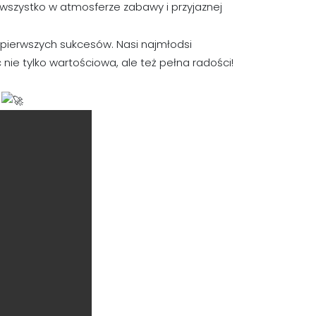
– wszystko w atmosferze zabawy i przyjaznej
pierwszych sukcesów. Nasi najmłodsi
nie tylko wartościowa, ale też pełna radości!
!