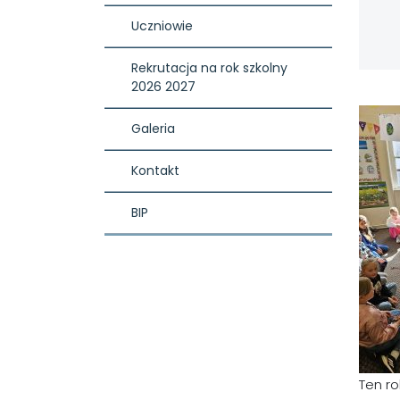
Uczniowie
Rekrutacja na rok szkolny 
2026 2027
Galeria
Kontakt
BIP
Ten ro