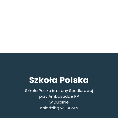
Szkoła Polska
Szkoła Polska im. Ireny Sendlerowej
przy Ambasadzie RP
w Dublinie
z siedzibą w CAVAN