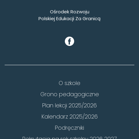
Ośrodek Rozwoju
Polskiej Edukacji Za Granicą
O szkole
Grono pedagogiczne
Plan lekcji 2025/2026
Kalendarz 2025/2026
Podręczniki
Rekrutacja na rok szkolny 2026 2027