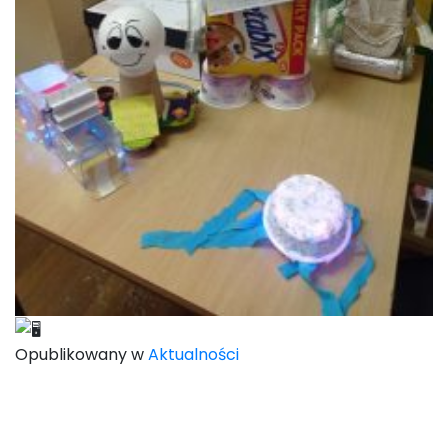
Opublikowany w
Aktualności