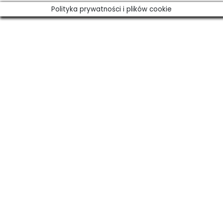
Polityka prywatności i plików cookie