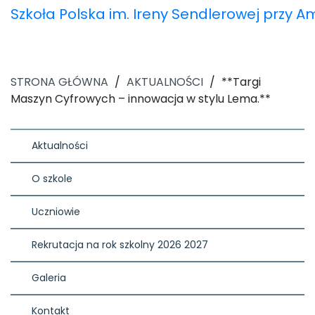
Szkoła Polska im. Ireny Sendlerowej przy 
STRONA GŁÓWNA
/
AKTUALNOŚCI
/
**Targi
Maszyn Cyfrowych – innowacja w stylu Lema.**
Aktualności
O szkole
Uczniowie
Rekrutacja na rok szkolny 2026 2027
Galeria
Kontakt