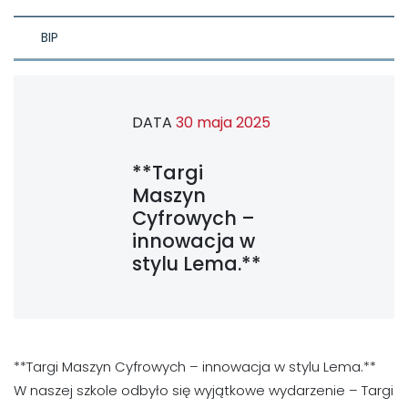
BIP
DATA
30 maja 2025
**Targi
Maszyn
Cyfrowych –
innowacja w
stylu Lema.**
**Targi Maszyn Cyfrowych – innowacja w stylu Lema.**
W naszej szkole odbyło się wyjątkowe wydarzenie – Targi