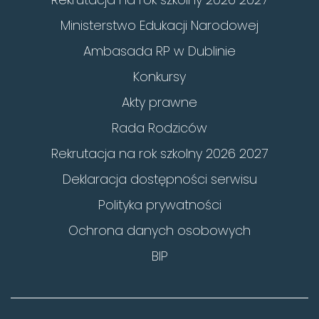
Ministerstwo Edukacji Narodowej
Ambasada RP w Dublinie
Konkursy
Akty prawne
Rada Rodziców
Rekrutacja na rok szkolny 2026 2027
Deklaracja dostępności serwisu
Polityka prywatności
Ochrona danych osobowych
BIP