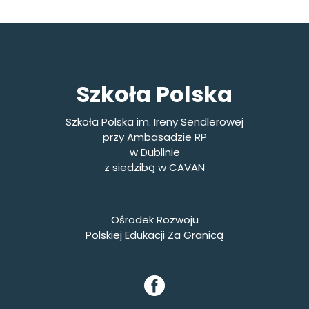
Szkoła Polska
Szkoła Polska im. Ireny Sendlerowej
przy Ambasadzie RP
w Dublinie
z siedzibą w CAVAN
Ośrodek Rozwoju
Polskiej Edukacji Za Granicą