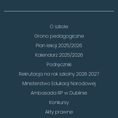
O szkole
Grono pedagogiczne
Plan lekcji 2025/2026
Kalendarz 2025/2026
Podręczniki
Rekrutacja na rok szkolny 2026 2027
Ministerstwo Edukacji Narodowej
Ambasada RP w Dublinie
Konkursy
Akty prawne