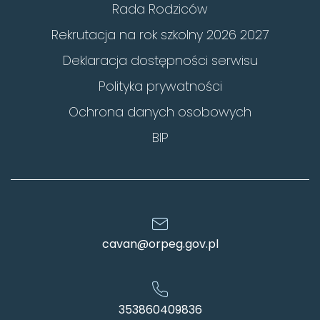
Rada Rodziców
Rekrutacja na rok szkolny 2026 2027
Deklaracja dostępności serwisu
Polityka prywatności
Ochrona danych osobowych
BIP
cavan@orpeg.gov.pl
353860409836