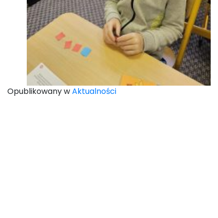
Opublikowany w
Aktualności