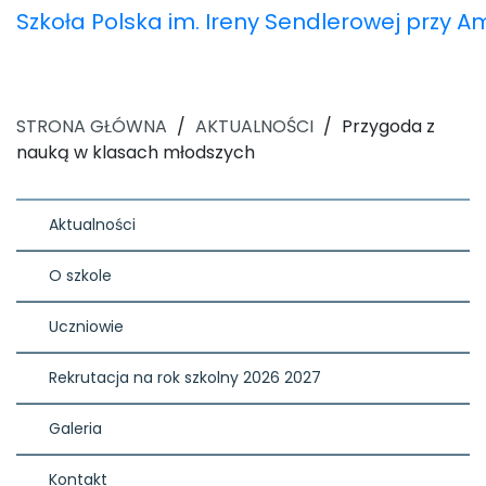
Szkoła Polska im. Ireny Sendlerowej przy 
STRONA GŁÓWNA
/
AKTUALNOŚCI
/
Przygoda z
nauką w klasach młodszych
Aktualności
O szkole
Uczniowie
Rekrutacja na rok szkolny 2026 2027
Galeria
Kontakt