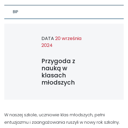
BIP
DATA
20 września
2024
Przygoda z
nauką w
klasach
młodszych
W naszej szkole, uczniowie klas młodszych, pełni
entuzjazmu i zaangażowania ruszyli w nowy rok szkolny.