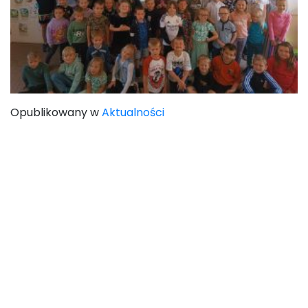
Opublikowany w
Aktualności