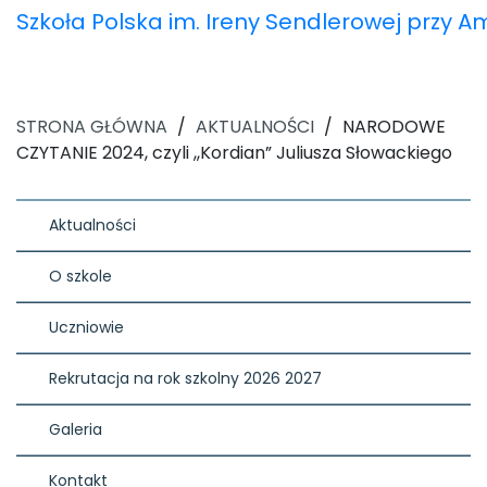
Szkoła Polska im. Ireny Sendlerowej przy 
STRONA GŁÓWNA
/
AKTUALNOŚCI
/
NARODOWE
CZYTANIE 2024, czyli ,,Kordian” Juliusza Słowackiego
Aktualności
O szkole
Uczniowie
Rekrutacja na rok szkolny 2026 2027
Galeria
Kontakt