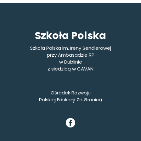
Szkoła Polska
Szkoła Polska im. Ireny Sendlerowej
przy Ambasadzie RP
w Dublinie
z siedzibą w CAVAN
Ośrodek Rozwoju
Polskiej Edukacji Za Granicą