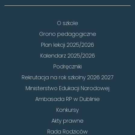
O szkole
Grono pedagogiczne
Plan lekcji 2025/2026
Kalendarz 2025/2026
Podręczniki
Rekrutacja na rok szkolny 2026 2027
Ministerstwo Edukacji Narodowej
Ambasada RP w Dublinie
Konkursy
Akty prawne
Rada Rodziców