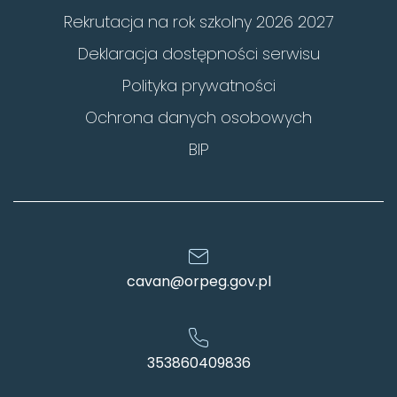
Rekrutacja na rok szkolny 2026 2027
Deklaracja dostępności serwisu
Polityka prywatności
Ochrona danych osobowych
BIP
cavan@orpeg.gov.pl
353860409836