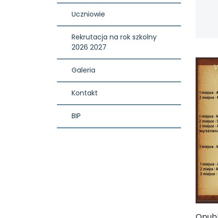
Uczniowie
Rekrutacja na rok szkolny 
2026 2027
Galeria
Kontakt
BIP
Opub