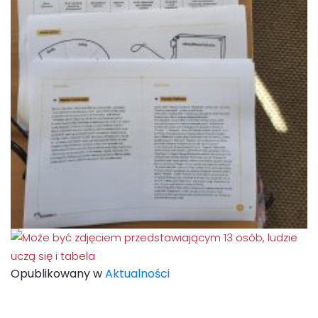
Opublikowany w
Aktualności