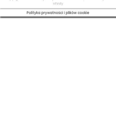
nFinity
Polityka prywatności i plików cookie