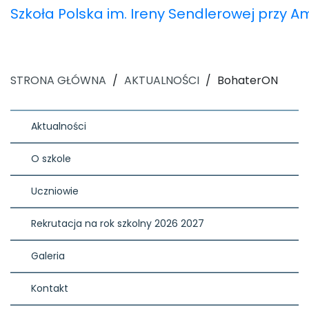
Szkoła Polska im. Ireny Sendlerowej przy 
STRONA GŁÓWNA
/
AKTUALNOŚCI
/
BohaterON
Aktualności
O szkole
Uczniowie
Rekrutacja na rok szkolny 2026 2027
Galeria
Kontakt