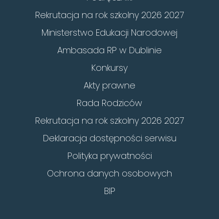
Rekrutacja na rok szkolny 2026 2027
Ministerstwo Edukacji Narodowej
Ambasada RP w Dublinie
Konkursy
Akty prawne
Rada Rodziców
Rekrutacja na rok szkolny 2026 2027
Deklaracja dostępności serwisu
Polityka prywatności
Ochrona danych osobowych
BIP