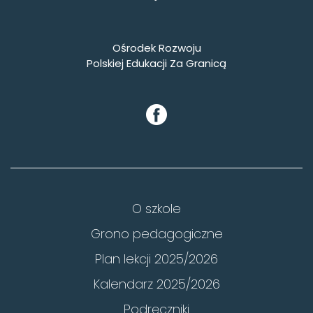
Ośrodek Rozwoju
Polskiej Edukacji Za Granicą
O szkole
Grono pedagogiczne
Plan lekcji 2025/2026
Kalendarz 2025/2026
Podręczniki