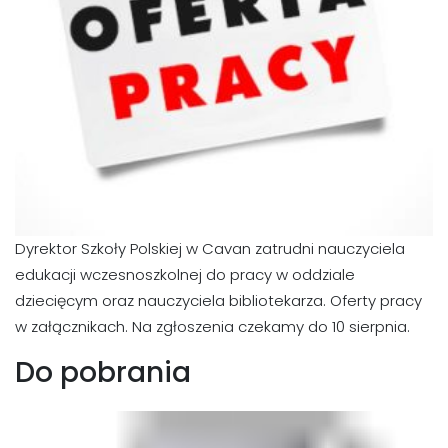
Dyrektor Szkoły Polskiej w Cavan zatrudni nauczyciela
edukacji wczesnoszkolnej do pracy w oddziale
dziecięcym oraz nauczyciela bibliotekarza. Oferty pracy
w załącznikach. Na zgłoszenia czekamy do 10 sierpnia.
Do pobrania