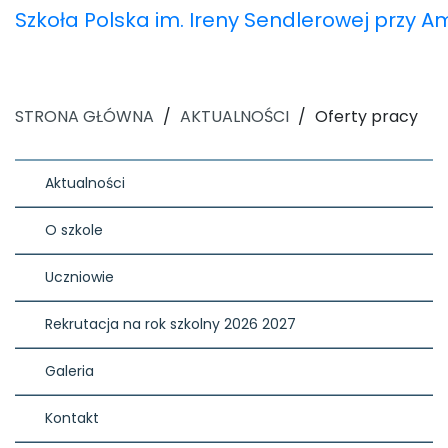
Szkoła Polska im. Ireny Sendlerowej przy 
STRONA GŁÓWNA
/
AKTUALNOŚCI
/
Oferty pracy
Aktualności
O szkole
Uczniowie
Rekrutacja na rok szkolny 2026 2027
Galeria
Kontakt