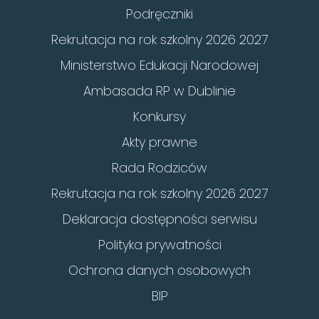
Podręczniki
Rekrutacja na rok szkolny 2026 2027
Ministerstwo Edukacji Narodowej
Ambasada RP w Dublinie
Konkursy
Akty prawne
Rada Rodziców
Rekrutacja na rok szkolny 2026 2027
Deklaracja dostępności serwisu
Polityka prywatności
Ochrona danych osobowych
BIP