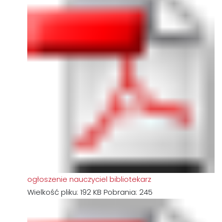
ogłoszenie nauczyciel bibliotekarz
Wielkość pliku:
192 KB
Pobrania:
245