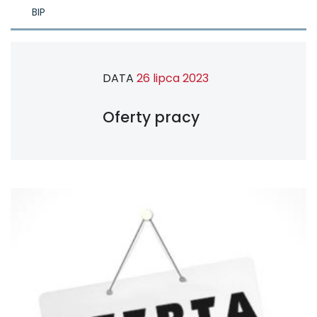
BIP
DATA
26 lipca 2023
Oferty pracy