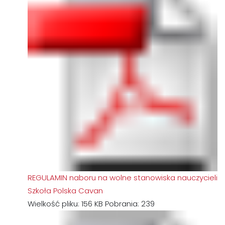
REGULAMIN naboru na wolne stanowiska nauczycieli
Szkoła Polska Cavan
Wielkość pliku:
156 KB
Pobrania:
239