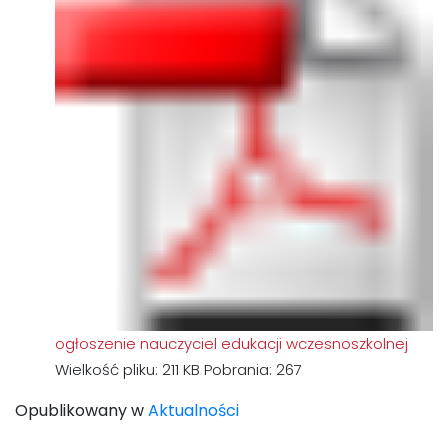
ogłoszenie nauczyciel edukacji wczesnoszkolnej
Wielkość pliku:
211 KB
Pobrania:
267
Opublikowany w
Aktualności