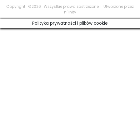
Copyright ©2026 Wszystkie prawa zastrzeżone | Utworzone przez
nFinity
Polityka prywatności i plików cookie