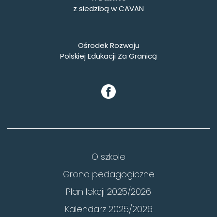
z siedzibą w CAVAN
Ośrodek Rozwoju
Polskiej Edukacji Za Granicą
O szkole
Grono pedagogiczne
Plan lekcji 2025/2026
Kalendarz 2025/2026