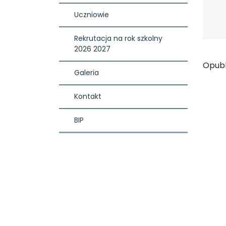
Uczniowie
Rekrutacja na rok szkolny 
2026 2027
Opub
Galeria
Kontakt
BIP