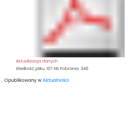
Aktualizacja danych
Wielkość pliku:
107 KB
Pobrania:
346
Opublikowany w
Aktualności