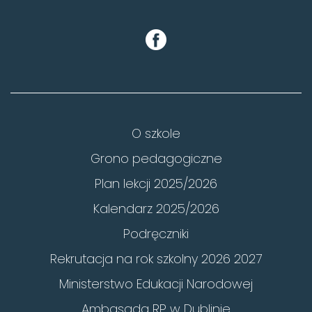
O szkole
Grono pedagogiczne
Plan lekcji 2025/2026
Kalendarz 2025/2026
Podręczniki
Rekrutacja na rok szkolny 2026 2027
Ministerstwo Edukacji Narodowej
Ambasada RP w Dublinie