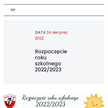
BIP
DATA
24 sierpnia
2022
Rozpoczęcie
roku
szkolnego
2022/2023