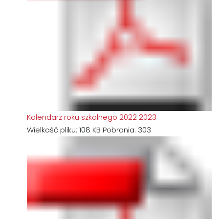
Kalendarz roku szkolnego 2022 2023
Wielkość pliku:
108 KB
Pobrania:
303