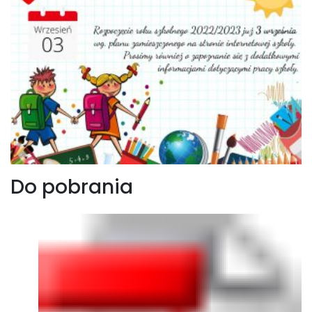
Do pobrania