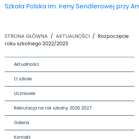
Szkoła Polska im. Ireny Sendlerowej przy 
STRONA GŁÓWNA
/
AKTUALNOŚCI
/
Rozpoczęcie
roku szkolnego 2022/2023
Aktualności
O szkole
Uczniowie
Rekrutacja na rok szkolny 2026 2027
Galeria
Kontakt