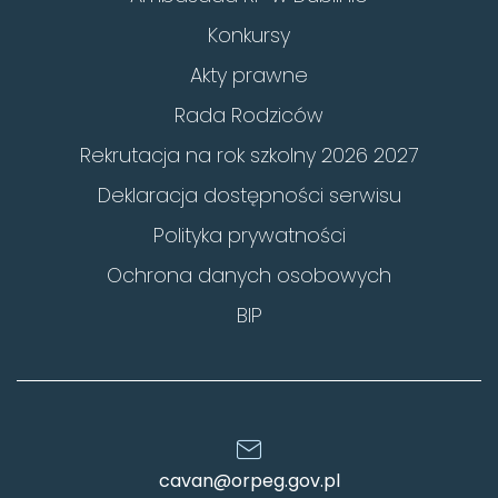
Konkursy
Akty prawne
Rada Rodziców
Rekrutacja na rok szkolny 2026 2027
Deklaracja dostępności serwisu
Polityka prywatności
Ochrona danych osobowych
BIP
cavan@orpeg.gov.pl