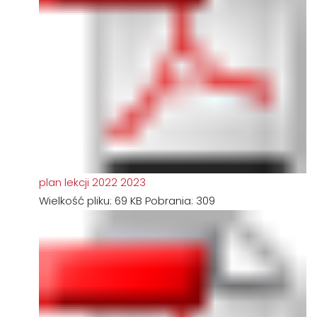
plan lekcji 2022 2023
Wielkość pliku:
69 KB
Pobrania:
309