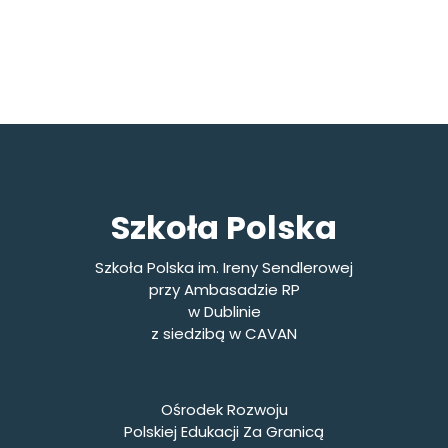
Szkoła Polska
Szkoła Polska im. Ireny Sendlerowej
przy Ambasadzie RP
w Dublinie
z siedzibą w CAVAN
Ośrodek Rozwoju
Polskiej Edukacji Za Granicą