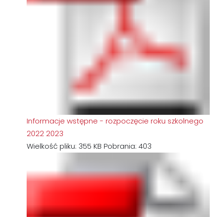
Informacje wstępne - rozpoczęcie roku szkolnego
2022 2023
Wielkość pliku:
355 KB
Pobrania:
403