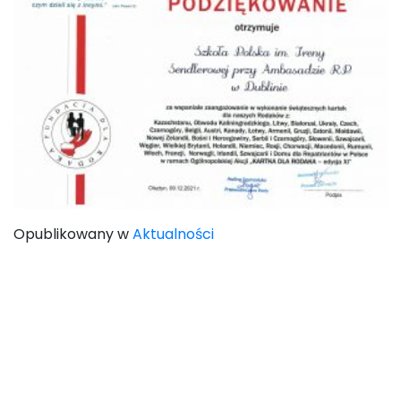
Opublikowany w
Aktualności