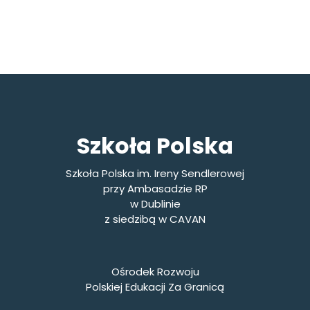
Szkoła Polska
Szkoła Polska im. Ireny Sendlerowej
przy Ambasadzie RP
w Dublinie
z siedzibą w CAVAN
Ośrodek Rozwoju
Polskiej Edukacji Za Granicą