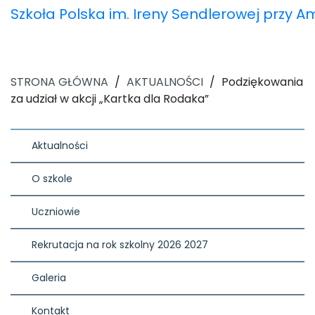
Szkoła Polska im. Ireny Sendlerowej przy 
STRONA GŁÓWNA
/
AKTUALNOŚCI
/
Podziękowania
za udział w akcji „Kartka dla Rodaka”
Aktualności
O szkole
Uczniowie
Rekrutacja na rok szkolny 2026 2027
Galeria
Kontakt