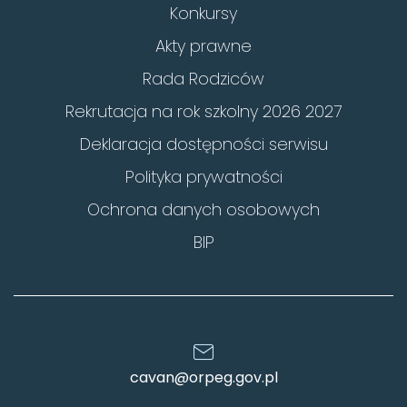
Konkursy
Akty prawne
Rada Rodziców
Rekrutacja na rok szkolny 2026 2027
Deklaracja dostępności serwisu
Polityka prywatności
Ochrona danych osobowych
BIP
cavan@orpeg.gov.pl