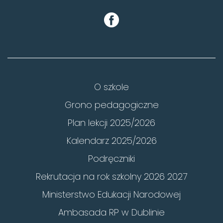
O szkole
Grono pedagogiczne
Plan lekcji 2025/2026
Kalendarz 2025/2026
Podręczniki
Rekrutacja na rok szkolny 2026 2027
Ministerstwo Edukacji Narodowej
Ambasada RP w Dublinie