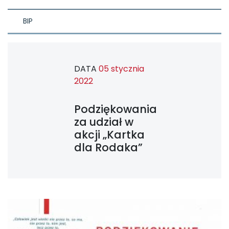
BIP
DATA
05 stycznia
2022
Podziękowania
za udział w
akcji „Kartka
dla Rodaka”