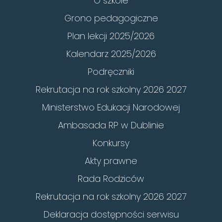
O szkole
Grono pedagogiczne
Plan lekcji 2025/2026
Kalendarz 2025/2026
Podręczniki
Rekrutacja na rok szkolny 2026 2027
Ministerstwo Edukacji Narodowej
Ambasada RP w Dublinie
Konkursy
Akty prawne
Rada Rodziców
Rekrutacja na rok szkolny 2026 2027
Deklaracja dostępności serwisu