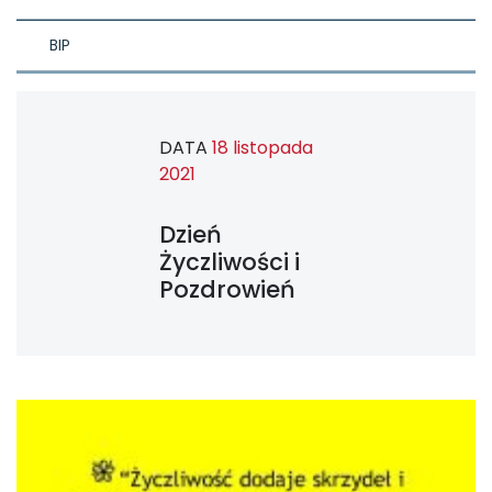
BIP
DATA
18 listopada
2021
Dzień
Życzliwości i
Pozdrowień