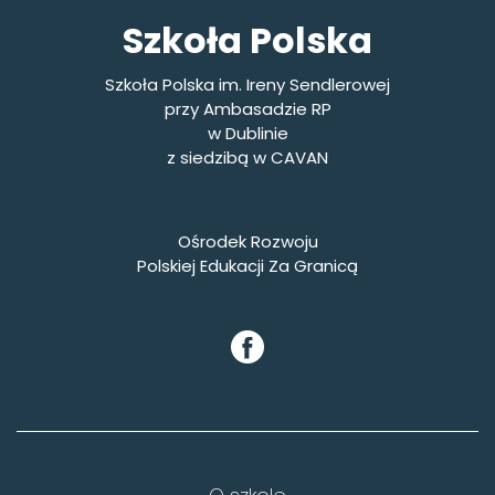
Szkoła Polska
Szkoła Polska im. Ireny Sendlerowej
przy Ambasadzie RP
w Dublinie
z siedzibą w CAVAN
Ośrodek Rozwoju
Polskiej Edukacji Za Granicą