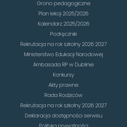
Grono pedagogiczne
Plan lekcji 2025/2026
Kalendarz 2025/2026
Podręczniki
Rekrutacja na rok szkolny 2026 2027
Ministerstwo Edukacji Narodowej
Ambasada RP w Dublinie
Konkursy
Akty prawne
Rada Rodziców
Rekrutacja na rok szkolny 2026 2027
Deklaracja dostępności serwisu
Polityka prywatności