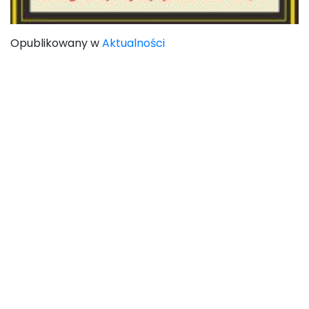
Opublikowany w
Aktualności