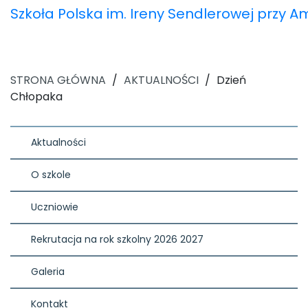
Szkoła Polska im. Ireny Sendlerowej przy 
STRONA GŁÓWNA
/
AKTUALNOŚCI
/
Dzień
Chłopaka
Aktualności
O szkole
Uczniowie
Rekrutacja na rok szkolny 2026 2027
Galeria
Kontakt