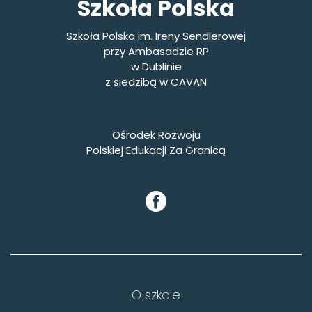
Szkoła Polska
Szkoła Polska im. Ireny Sendlerowej
przy Ambasadzie RP
w Dublinie
z siedzibą w CAVAN
Ośrodek Rozwoju
Polskiej Edukacji Za Granicą
O szkole