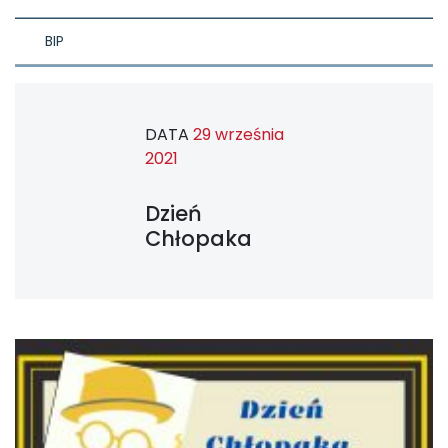
BIP
DATA
29 września
2021
Dzień
Chłopaka