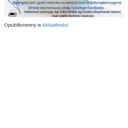
Opublikowany w
Aktualności