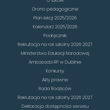
O szkole
Grono pedagogiczne
Plan lekcji 2025/2026
Kalendarz 2025/2026
Podręczniki
Rekrutacja na rok szkolny 2026 2027
Ministerstwo Edukacji Narodowej
Ambasada RP w Dublinie
Konkursy
Akty prawne
Rada Rodziców
Rekrutacja na rok szkolny 2026 2027
Deklaracja dostępności serwisu