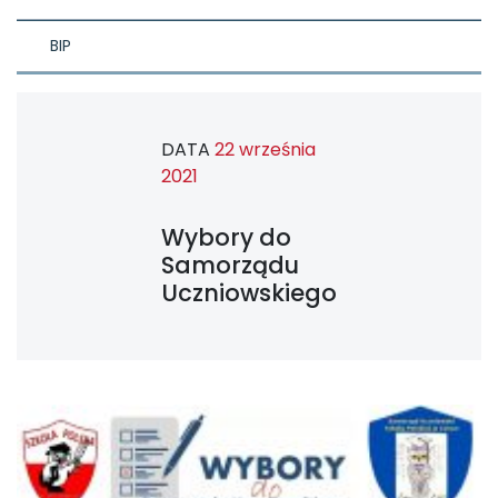
BIP
DATA
22 września
2021
Wybory do
Samorządu
Uczniowskiego