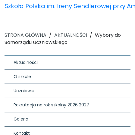
Szkoła Polska im. Ireny Sendlerowej przy 
STRONA GŁÓWNA
/
AKTUALNOŚCI
/
Wybory do
Samorządu Uczniowskiego
Aktualności
O szkole
Uczniowie
Rekrutacja na rok szkolny 2026 2027
Galeria
Kontakt