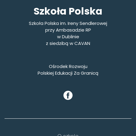
Szkoła Polska
Szkoła Polska im. Ireny Sendlerowej
przy Ambasadzie RP
w Dublinie
z siedzibą w CAVAN
Ośrodek Rozwoju
Polskiej Edukacji Za Granicą