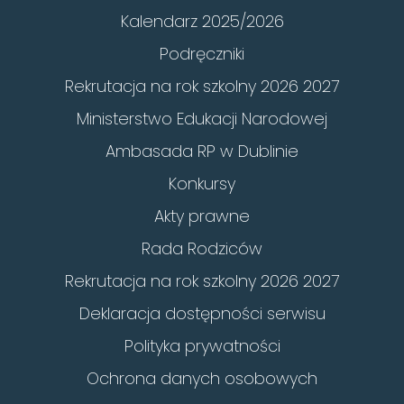
Kalendarz 2025/2026
Podręczniki
Rekrutacja na rok szkolny 2026 2027
Ministerstwo Edukacji Narodowej
Ambasada RP w Dublinie
Konkursy
Akty prawne
Rada Rodziców
Rekrutacja na rok szkolny 2026 2027
Deklaracja dostępności serwisu
Polityka prywatności
Ochrona danych osobowych