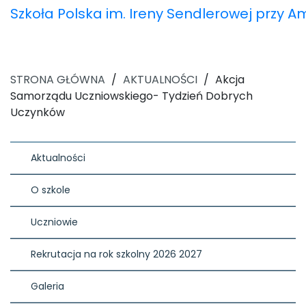
Szkoła Polska im. Ireny Sendlerowej przy 
STRONA GŁÓWNA
/
AKTUALNOŚCI
/
Akcja
Samorządu Uczniowskiego- Tydzień Dobrych
Uczynków
Aktualności
O szkole
Uczniowie
Rekrutacja na rok szkolny 2026 2027
Galeria