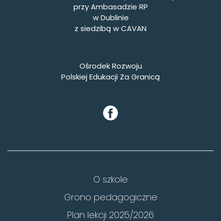
przy Ambasadzie RP
w Dublinie
z siedzibą w CAVAN
Ośrodek Rozwoju
Polskiej Edukacji Za Granicą
O szkole
Grono pedagogiczne
Plan lekcji 2025/2026