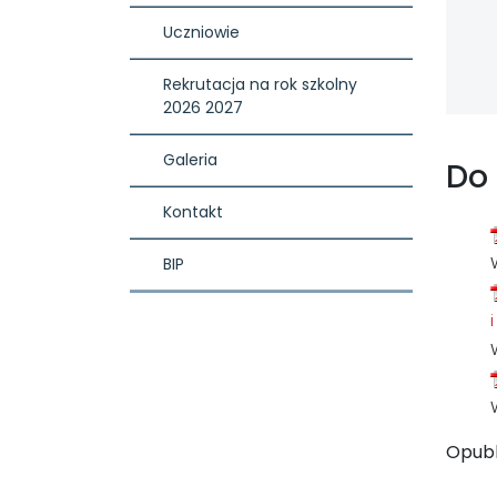
Uczniowie
Rekrutacja na rok szkolny 
2026 2027
Galeria
Do
Kontakt
BIP
Opub