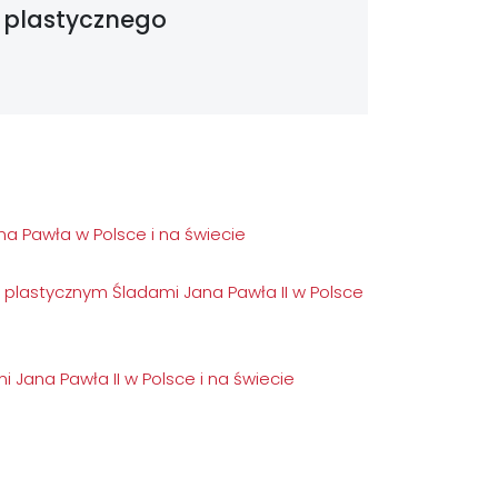
 plastycznego
a Pawła w Polsce i na świecie
 plastycznym Śladami Jana Pawła II w Polsce
Jana Pawła II w Polsce i na świecie