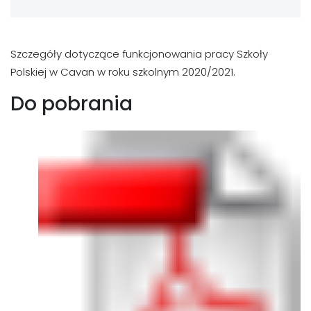
Szczegóły dotyczące funkcjonowania pracy Szkoły
Polskiej w Cavan w roku szkolnym 2020/2021.
Do pobrania