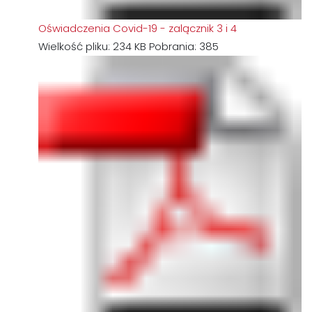
Oświadczenia Covid-19 - zalącznik 3 i 4
Wielkość pliku:
234 KB
Pobrania:
385