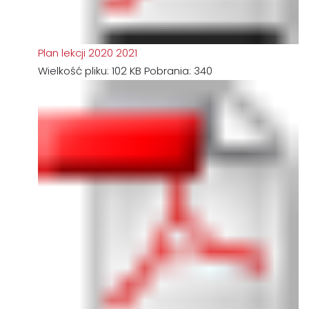
Plan lekcji 2020 2021
Wielkość pliku:
102 KB
Pobrania:
340