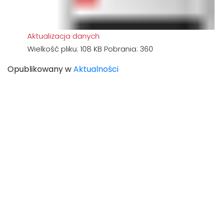
Aktualizacja danych
Wielkość pliku:
108 KB
Pobrania:
360
Opublikowany w
Aktualności