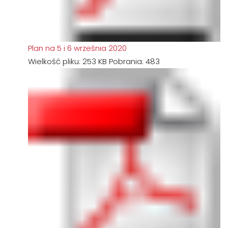
Plan na 5 i 6 września 2020
Wielkość pliku:
253 KB
Pobrania:
483