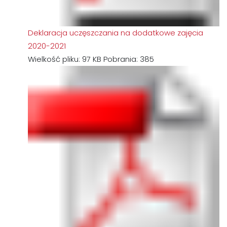
Deklaracja uczęszczania na dodatkowe zajęcia
2020-2021
Wielkość pliku:
97 KB
Pobrania:
385