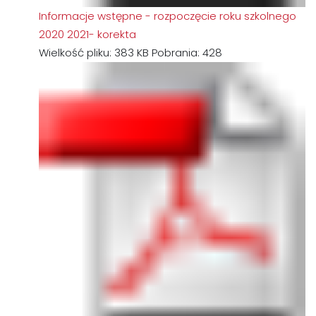
Informacje wstępne - rozpoczęcie roku szkolnego
2020 2021- korekta
Wielkość pliku:
383 KB
Pobrania:
428