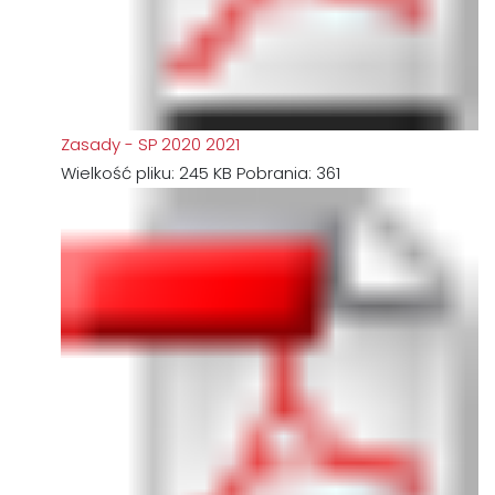
Zasady - SP 2020 2021
Wielkość pliku:
245 KB
Pobrania:
361