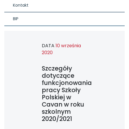
Kontakt
BIP
DATA
10 września
2020
Szczegóły
dotyczące
funkcjonowania
pracy Szkoły
Polskiej w
Cavan w roku
szkolnym
2020/2021