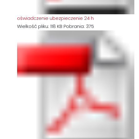
oświadczenie ubezpieczenie 24 h
Wielkość pliku:
118 KB
Pobrania:
375