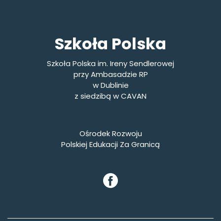
Szkoła Polska
Szkoła Polska im. Ireny Sendlerowej
przy Ambasadzie RP
w Dublinie
z siedzibą w CAVAN
Ośrodek Rozwoju
Polskiej Edukacji Za Granicą