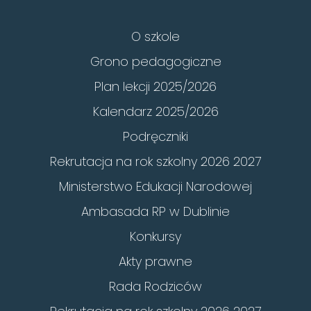
O szkole
Grono pedagogiczne
Plan lekcji 2025/2026
Kalendarz 2025/2026
Podręczniki
Rekrutacja na rok szkolny 2026 2027
Ministerstwo Edukacji Narodowej
Ambasada RP w Dublinie
Konkursy
Akty prawne
Rada Rodziców