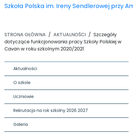
Szkoła Polska im. Ireny Sendlerowej przy 
STRONA GŁÓWNA
/
AKTUALNOŚCI
/
Szczegóły
dotyczące funkcjonowania pracy Szkoły Polskiej w
Cavan w roku szkolnym 2020/2021
Aktualności
O szkole
Uczniowie
Rekrutacja na rok szkolny 2026 2027
Galeria